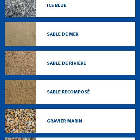
ICE BLUE
SABLE DE MER
SABLE DE RIVIÈRE
SABLE RECOMPOSÉ
GRAVIER MARIN