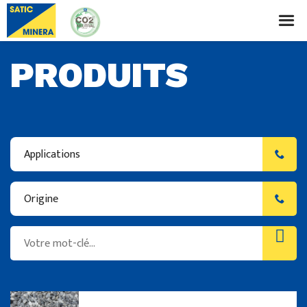
PRODUITS