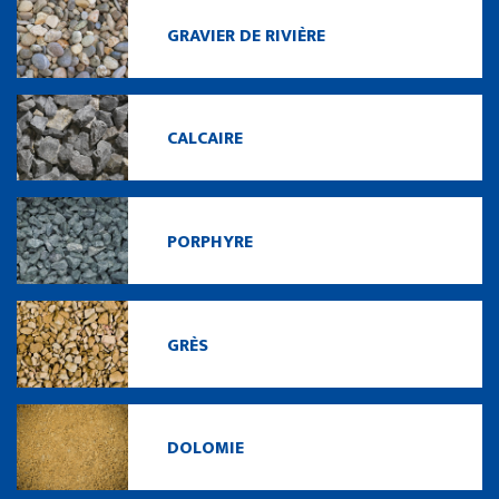
GRAVIER DE RIVIÈRE
CALCAIRE
PORPHYRE
GRÈS
DOLOMIE