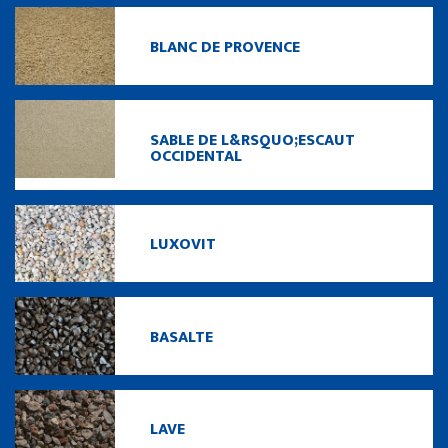
BLANC DE PROVENCE
SABLE DE L&RSQUO;ESCAUT
OCCIDENTAL
LUXOVIT
BASALTE
LAVE