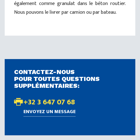
également comme granulat dans le béton routier.
Nous pouvons le livrer par camion ou par bateau.
CONTACTEZ-NOUS
POUR TOUTES QUESTIONS
SUPPLÉMENTAIRES:
+32 3 647 07 68
ENVOYEZ UN MESSAGE