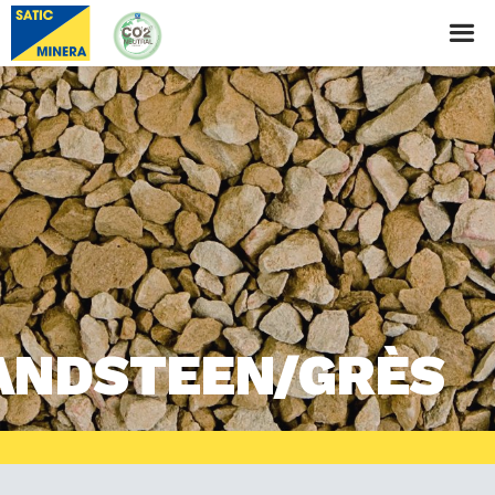
ANDSTEEN/GRÈS