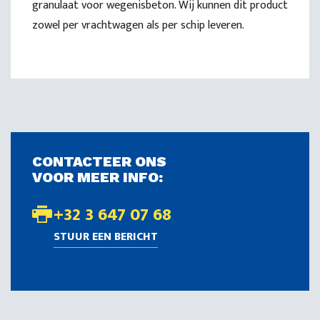
granulaat voor wegenisbeton. Wij kunnen dit product
zowel per vrachtwagen als per schip leveren.
CONTACTEER ONS
VOOR MEER INFO:
+32 3 647 07 68
STUUR EEN BERICHT