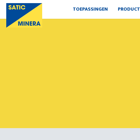
TOEPASSINGEN
PRODUCT